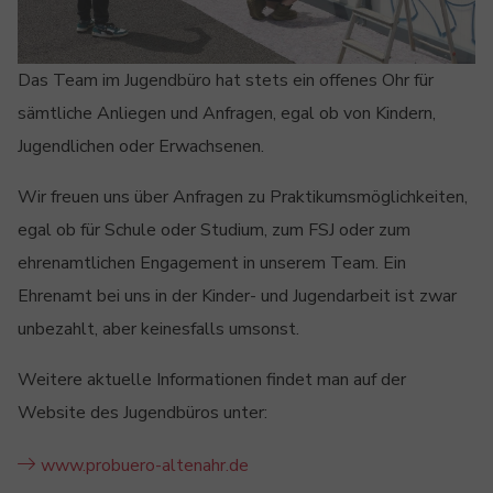
Das Team im Jugendbüro hat stets ein offenes Ohr für
sämtliche Anliegen und Anfragen, egal ob von Kindern,
Jugendlichen oder Erwachsenen.
Wir freuen uns über Anfragen zu Praktikumsmöglichkeiten,
egal ob für Schule oder Studium, zum FSJ oder zum
ehrenamtlichen Engagement in unserem Team. Ein
Ehrenamt bei uns in der Kinder- und Jugendarbeit ist zwar
unbezahlt, aber keinesfalls umsonst.
Weitere aktuelle Informationen findet man auf der
Website des Jugendbüros unter:
www.probuero-altenahr.de