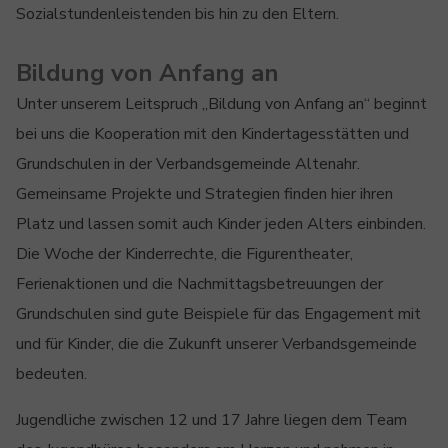
Sozialstundenleistenden bis hin zu den Eltern.
Bildung von Anfang an
Unter unserem Leitspruch „Bildung von Anfang an“ beginnt
bei uns die Kooperation mit den Kindertagesstätten und
Grundschulen in der Verbandsgemeinde Altenahr.
Gemeinsame Projekte und Strategien finden hier ihren
Platz und lassen somit auch Kinder jeden Alters einbinden.
Die Woche der Kinderrechte, die Figurentheater,
Ferienaktionen und die Nachmittagsbetreuungen der
Grundschulen sind gute Beispiele für das Engagement mit
und für Kinder, die die Zukunft unserer Verbandsgemeinde
bedeuten.
Jugendliche zwischen 12 und 17 Jahre liegen dem Team