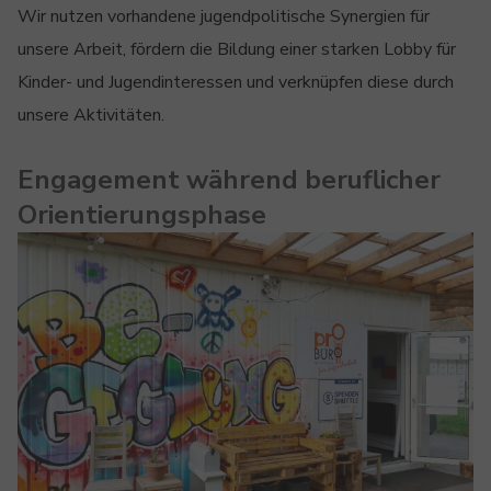
Wir nutzen vorhandene jugendpolitische Synergien für
unsere Arbeit, fördern die Bildung einer starken Lobby für
Kinder- und Jugendinteressen und verknüpfen diese durch
unsere Aktivitäten.
Engagement während beruflicher
Orientierungsphase
Show larger version