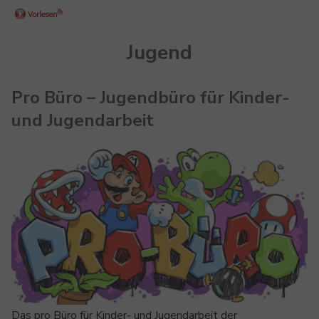
Jugend
Pro Büro – Jugendbüro für Kinder-
und Jugendarbeit
Show larger version
Das pro Büro für Kinder- und Jugendarbeit der