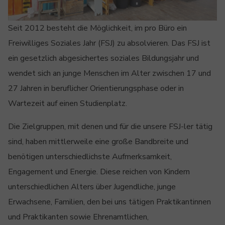
Seit 2012 besteht die Möglichkeit, im pro Büro ein
Freiwilliges Soziales Jahr (FSJ) zu absolvieren. Das FSJ ist
ein gesetzlich abgesichertes soziales Bildungsjahr und
wendet sich an junge Menschen im Alter zwischen 17 und
27 Jahren in beruflicher Orientierungsphase oder in
Wartezeit auf einen Studienplatz.
Die Zielgruppen, mit denen und für die unsere FSJ-ler tätig
sind, haben mittlerweile eine große Bandbreite und
benötigen unterschiedlichste Aufmerksamkeit,
Engagement und Energie. Diese reichen von Kindern
unterschiedlichen Alters über Jugendliche, junge
Erwachsene, Familien, den bei uns tätigen Praktikantinnen
und Praktikanten sowie Ehrenamtlichen,