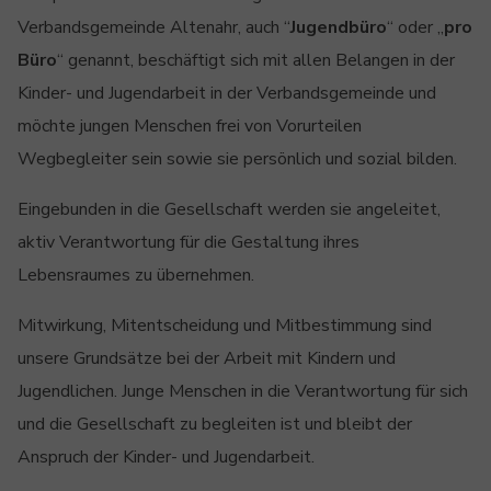
Verbandsgemeinde Altenahr, auch “
Jugendbüro
“ oder „
pro
Büro
“ genannt, beschäftigt sich mit allen Belangen in der
Kinder- und Jugendarbeit in der Verbandsgemeinde und
möchte jungen Menschen frei von Vorurteilen
Wegbegleiter sein sowie sie persönlich und sozial bilden.
Eingebunden in die Gesellschaft werden sie angeleitet,
aktiv Verantwortung für die Gestaltung ihres
Lebensraumes zu übernehmen.
Mitwirkung, Mitentscheidung und Mitbestimmung sind
unsere Grundsätze bei der Arbeit mit Kindern und
Jugendlichen. Junge Menschen in die Verantwortung für sich
und die Gesellschaft zu begleiten ist und bleibt der
Anspruch der Kinder- und Jugendarbeit.