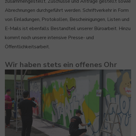
zusammengestellt, Zuschüsse und Anträge gestellt sowie
Abrechnungen durchgeführt werden. Schriftverkehr in Form
von Einladungen, Protokollen, Bescheinigungen, Listen und
E-Mails ist ebenfalls Bestandteil unserer Büroarbeit. Hinzu
kommt noch unsere intensive Presse- und
Öffentlichkeitsarbeit.
Wir haben stets ein offenes Ohr
Show larger version