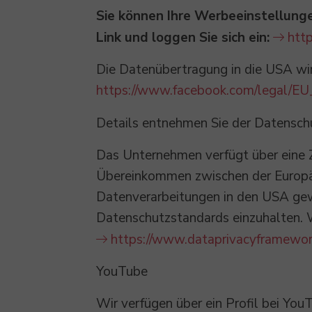
Sie können Ihre Werbeeinstellunge
Link und loggen Sie sich ein:
htt
Die Datenübertragung in die USA wir
https://www.facebook.com/legal/EU
Details entnehmen Sie der Datensch
Das Unternehmen verfügt über eine 
Übereinkommen zwischen der Europäi
Datenverarbeitungen in den USA gewä
Datenschutzstandards einzuhalten. W
https://www.dataprivacyframewor
YouTube
Wir verfügen über ein Profil bei You