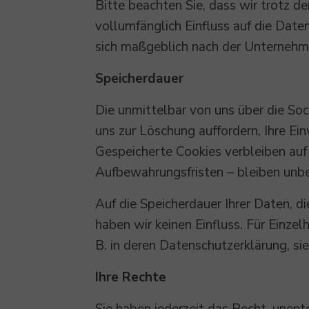
Bitte beachten Sie, dass wir trotz 
vollumfänglich Einfluss auf die Dat
sich maßgeblich nach der Unternehme
Speicherdauer
Die unmittelbar von uns über die So
uns zur Löschung auffordern, Ihre Ei
Gespeicherte Cookies verbleiben auf
Aufbewahrungsfristen – bleiben unbe
Auf die Speicherdauer Ihrer Daten, 
haben wir keinen Einfluss. Für Einzel
B. in deren Datenschutzerklärung, sie
Ihre Rechte