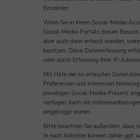
Einzelnen:
Wenn Sie in Ihrem Social-Media-Acco
Social-Media-Portals diesen Besuc
aber auch dann erfasst werden, wenn
besitzen. Diese Datenerfassung erfol
oder durch Erfassung Ihrer IP-Adress
Mit Hilfe der so erfassten Daten kön
Präferenzen und Interessen hinterle
jeweiligen Social-Media-Präsenz ang
verfügen, kann die interessenbezoge
eingeloggt waren.
Bitte beachten Sie außerdem, dass w
Je nach Anbieter können daher ggf. 