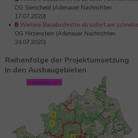
OG Sierscheid (Adenauer Nachrichten
17.07.2020)
Weitere Bauabschnitte ab sofort am schnell
OG Hirzenstein (Adenauer Nachrichten
24.07.2020)
Reihenfolge der Projektumsetzung
in den Ausbaugebieten
Show larger version for: