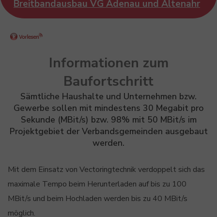
Breitbandausbau VG Adenau und Altenahr
Informationen zum
Baufortschritt
Sämtliche Haushalte und Unternehmen bzw.
Gewerbe sollen mit mindestens 30 Megabit pro
Sekunde (MBit/s) bzw. 98% mit 50 MBit/s im
Projektgebiet der Verbandsgemeinden ausgebaut
werden.
Mit dem Einsatz von Vectoringtechnik verdoppelt sich das
maximale Tempo beim Herunterladen auf bis zu 100
MBit/s und beim Hochladen werden bis zu 40 MBit/s
möglich.