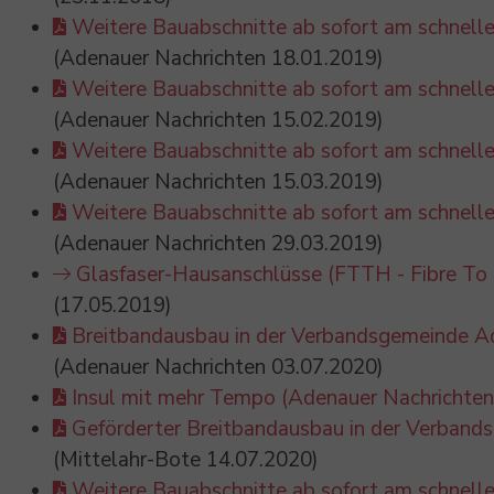
Weitere Bauabschnitte ab sofort am schnell
(Adenauer Nachrichten 18.01.2019)
Weitere Bauabschnitte ab sofort am schnel
(Adenauer Nachrichten 15.02.2019)
Weitere Bauabschnitte ab sofort am schnell
(Adenauer Nachrichten 15.03.2019)
Weitere Bauabschnitte ab sofort am schnel
(Adenauer Nachrichten 29.03.2019)
Glasfaser-Hausanschlüsse (FTTH - Fibre To T
(17.05.2019)
Breitbandausbau in der Verbandsgemeinde Ad
(Adenauer Nachrichten 03.07.2020)
Insul mit mehr Tempo (Adenauer Nachrichten
Geförderter Breitbandausbau in der Verband
(Mittelahr-Bote 14.07.2020)
Weitere Bauabschnitte ab sofort am schnell