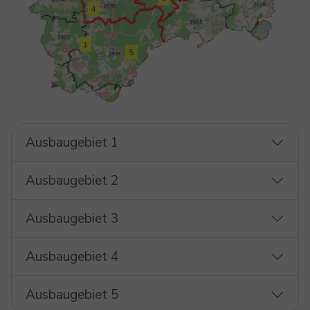
Ausbaugebiet 1
Ausbaugebiet 2
Ausbaugebiet 3
Ausbaugebiet 4
Ausbaugebiet 5