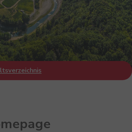
ltsverzeichnis
Homepage