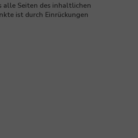
s alle Seiten des inhaltlichen
unkte ist durch Einrückungen