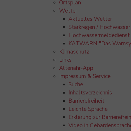
Ortsplan
Wetter
Aktuelles Wetter
Starkregen / Hochwasser
Hochwassermeldedienst
KATWARN "Das Warnsy
Klimaschutz
Links
Altenahr-App
Impressum & Service
Suche
Inhaltsverzeichnis
Barrierefreiheit
Leichte Sprache
Erklärung zur Barrierefreih
Video in Gebärdensprach