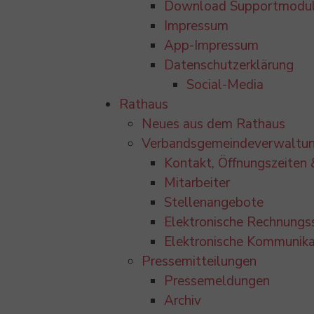
Download Supportmodul
Impressum
App-Impressum
Datenschutzerklärung
Social-Media
Rathaus
Neues aus dem Rathaus
Verbandsgemeindeverwaltu
Kontakt, Öffnungszeiten
Mitarbeiter
Stellenangebote
Elektronische Rechnungs
Elektronische Kommunika
Pressemitteilungen
Pressemeldungen
Archiv