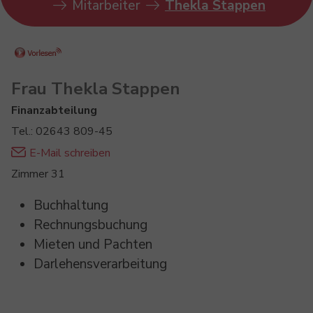
Mitarbeiter
Thekla Stappen
Frau Thekla Stappen
Finanzabteilung
Tel.: 02643 809-45
E-Mail schreiben
Zimmer 31
Buchhaltung
Rechnungsbuchung
Mieten und Pachten
Darlehensverarbeitung