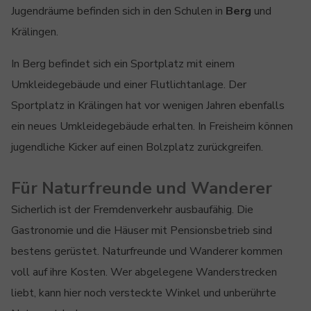
Jugendräume befinden sich in den Schulen in
Berg
und
Krälingen.
In Berg befindet sich ein Sportplatz mit einem
Umkleidegebäude und einer Flutlichtanlage. Der
Sportplatz in Krälingen hat vor wenigen Jahren ebenfalls
ein neues Umkleidegebäude erhalten. In Freisheim können
jugendliche Kicker auf einen Bolzplatz zurückgreifen.
Für Naturfreunde und Wanderer
Sicherlich ist der Fremdenverkehr ausbaufähig. Die
Gastronomie und die Häuser mit Pensionsbetrieb sind
bestens gerüstet. Naturfreunde und Wanderer kommen
voll auf ihre Kosten. Wer abgelegene Wanderstrecken
liebt, kann hier noch versteckte Winkel und unberührte