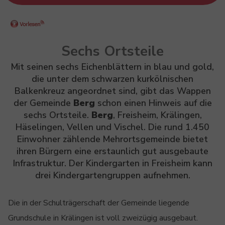
Sechs Ortsteile
Mit seinen sechs Eichenblättern in blau und gold,
die unter dem schwarzen kurkölnischen
Balkenkreuz angeordnet sind, gibt das Wappen
der Gemeinde
Berg
schon einen Hinweis auf die
sechs Ortsteile.
Berg
, Freisheim, Krälingen,
Häselingen, Vellen und Vischel. Die rund 1.450
Einwohner zählende Mehrortsgemeinde bietet
ihren Bürgern eine erstaunlich gut ausgebaute
Infrastruktur. Der Kindergarten in Freisheim kann
drei Kindergartengruppen aufnehmen.
Die in der Schulträgerschaft der Gemeinde liegende
Grundschule in Krälingen ist voll zweizügig ausgebaut.