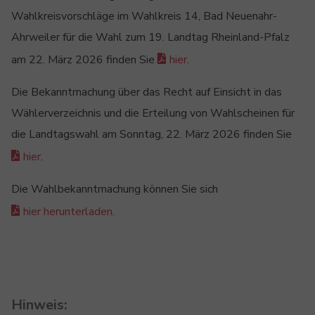
Wahlkreisvorschläge im Wahlkreis 14, Bad Neuenahr-
Ahrweiler für die Wahl zum 19. Landtag Rheinland-Pfalz
am 22. März 2026 finden Sie
hier
.
Die Bekanntmachung über das Recht auf Einsicht in das
Wählerverzeichnis und die Erteilung von Wahlscheinen für
die Landtagswahl am Sonntag, 22. März 2026 finden Sie
hier
.
Die Wahlbekanntmachung können Sie sich
hier herunterladen
.
Hinweis: