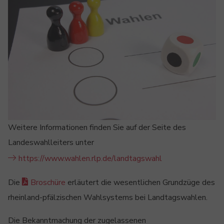
Weitere Informationen finden Sie auf der Seite des
Landeswahlleiters unter
https://www.wahlen.rlp.de/landtagswahl
Die
Broschüre
erläutert die wesentlichen Grundzüge des
rheinland-pfälzischen Wahlsystems bei Landtagswahlen.
Die Bekanntmachung der zugelassenen