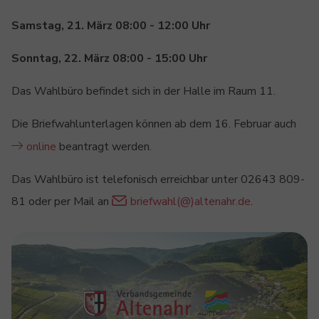
Samstag, 21. März 08:00 - 12:00 Uhr
Sonntag, 22. März 08:00 - 15:00 Uhr
Das Wahlbüro befindet sich in der Halle im Raum 11.
Die Briefwahlunterlagen können ab dem 16. Februar auch
online
beantragt werden.
Das Wahlbüro ist telefonisch erreichbar unter 02643 809-
81 oder per Mail an
briefwahl(@)altenahr.de
.