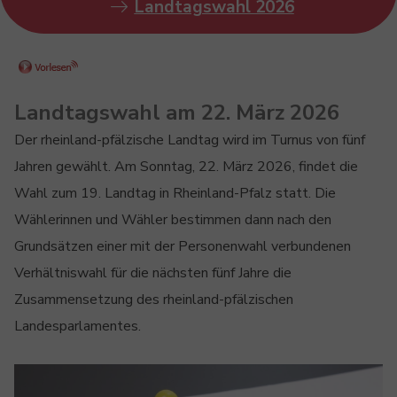
Landtagswahl 2026
Landtagswahl am 22. März 2026
Der rheinland-pfälzische Landtag wird im Turnus von fünf
Jahren gewählt. Am Sonntag, 22. März 2026, findet die
Wahl zum 19. Landtag in Rheinland-Pfalz statt. Die
Wählerinnen und Wähler bestimmen dann nach den
Grundsätzen einer mit der Personenwahl verbundenen
Verhältniswahl für die nächsten fünf Jahre die
Zusammensetzung des rheinland-pfälzischen
Landesparlamentes.
Show larger version