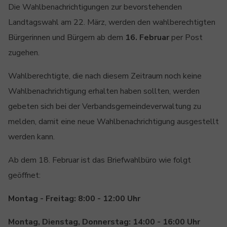
Die Wahlbenachrichtigungen zur bevorstehenden
Landtagswahl am 22. März, werden den wahlberechtigten
Bürgerinnen und Bürgern ab dem
16. Februar
per Post
zugehen.
Wahlberechtigte, die nach diesem Zeitraum noch keine
Wahlbenachrichtigung erhalten haben sollten, werden
gebeten sich bei der Verbandsgemeindeverwaltung zu
melden, damit eine neue Wahlbenachrichtigung ausgestellt
werden kann.
Ab dem 18. Februar ist das Briefwahlbüro wie folgt
geöffnet:
Montag - Freitag: 8:00 - 12:00 Uhr
Montag, Dienstag, Donnerstag: 14:00 - 16:00 Uhr